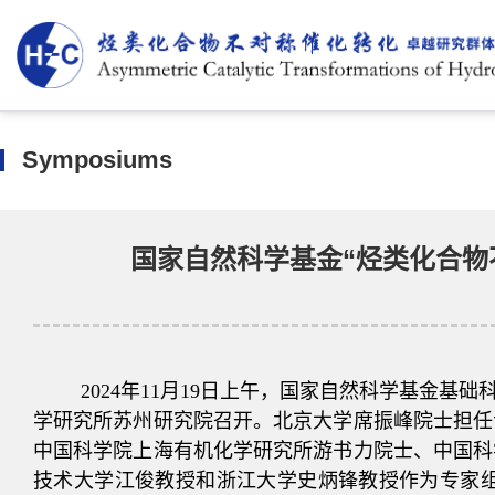
Symposiums
国家自然科学基金“烃类化合物
2024年11月19日上午，国家自然科学基金基
学研究所苏州研究院召开。北京大学席振峰院士担任
中国科学院上海有机化学研究所游书力院士、中国科
技术大学江俊教授和浙江大学史炳锋教授作为专家